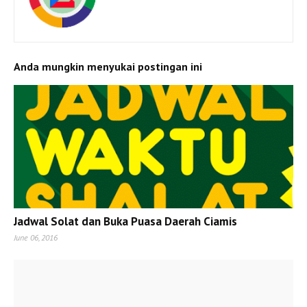
Anda mungkin menyukai postingan ini
Jadwal Solat dan Buka Puasa Daerah Ciamis
June 06, 2016