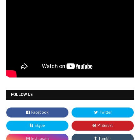
FOLLOW US