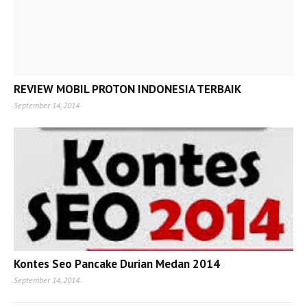
REVIEW MOBIL PROTON INDONESIA TERBAIK
September 14, 2014
Kontes Seo Pancake Durian Medan 2014
September 14, 2014