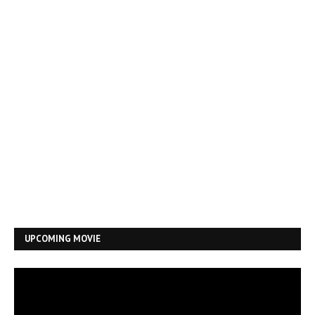
UPCOMING MOVIE