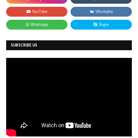
SUBSCRIBE US