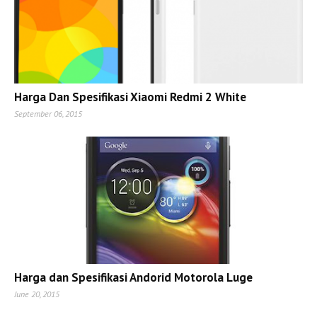
Harga Dan Spesifikasi Xiaomi Redmi 2 White
September 06, 2015
Harga dan Spesifikasi Andorid Motorola Luge
June 20, 2015