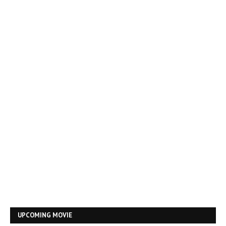
UPCOMING MOVIE