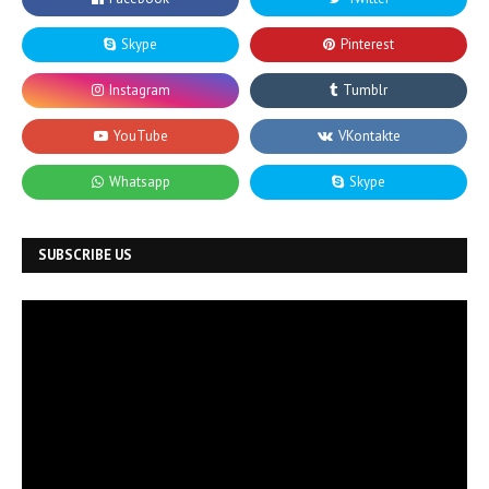
SUBSCRIBE US