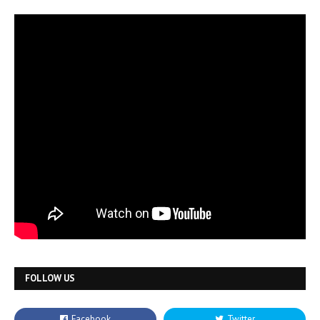
FOLLOW US