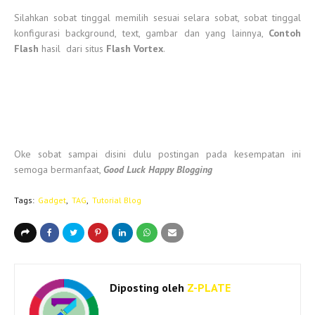
Silahkan sobat tinggal memilih sesuai selara sobat, sobat tinggal
konfigurasi background, text, gambar dan yang lainnya,
Contoh
Flash
hasil dari situs
Flash Vortex
.
Oke sobat sampai disini dulu postingan pada kesempatan ini
semoga bermanfaat,
Good Luck Happy Blogging
Tags:
Gadget
TAG
Tutorial Blog
Diposting oleh
Z-PLATE