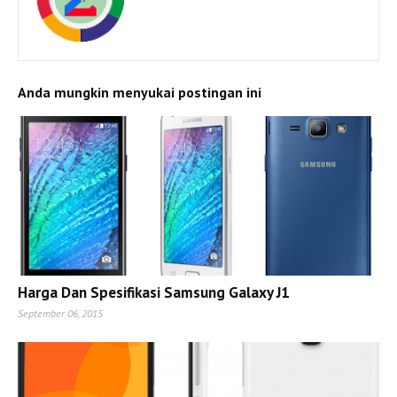
Anda mungkin menyukai postingan ini
Harga Dan Spesifikasi Samsung Galaxy J1
September 06, 2015