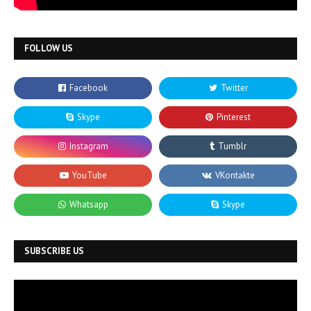
FOLLOW US
SUBSCRIBE US