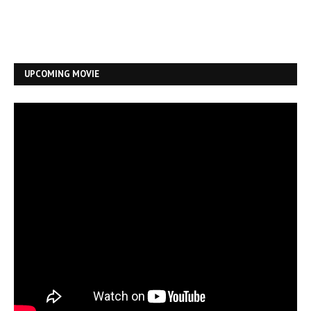
UPCOMING MOVIE