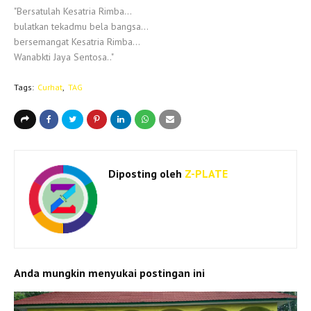
"Bersatulah Kesatria Rimba...
bulatkan tekadmu bela bangsa...
bersemangat Kesatria Rimba...
Wanabkti Jaya Sentosa.."
Tags:
Curhat
TAG
Diposting oleh
Z-PLATE
Anda mungkin menyukai postingan ini