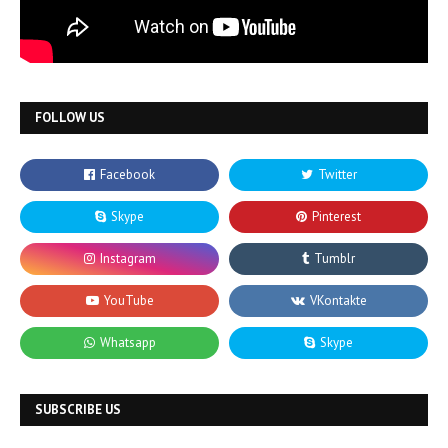
FOLLOW US
SUBSCRIBE US