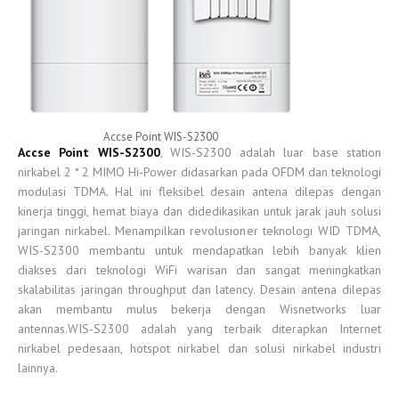
Accse Point WIS-S2300
Accse Point WIS-S2300
, WIS-S2300 adalah luar base station
nirkabel 2 * 2 MIMO Hi-Power didasarkan pada OFDM dan teknologi
modulasi TDMA. Hal ini fleksibel desain antena dilepas dengan
kinerja tinggi, hemat biaya dan didedikasikan untuk jarak jauh solusi
jaringan nirkabel. Menampilkan revolusioner teknologi WID TDMA,
WIS-S2300 membantu untuk mendapatkan lebih banyak klien
diakses dari teknologi WiFi warisan dan sangat meningkatkan
skalabilitas jaringan throughput dan latency. Desain antena dilepas
akan membantu mulus bekerja dengan Wisnetworks luar
antennas.WIS-S2300 adalah yang terbaik diterapkan Internet
nirkabel pedesaan, hotspot nirkabel dan solusi nirkabel industri
lainnya.