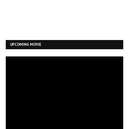
UPCOMING MOVIE