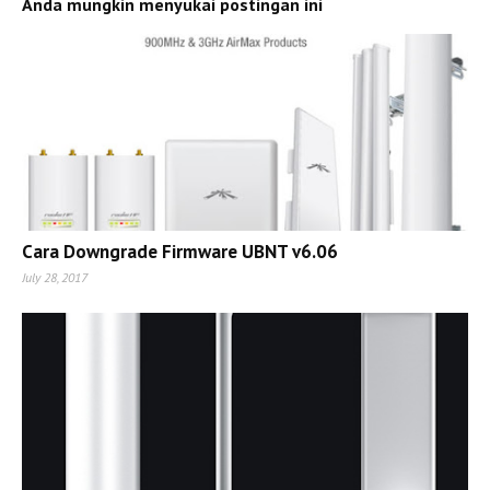
Anda mungkin menyukai postingan ini
Cara Downgrade Firmware UBNT v6.06
July 28, 2017