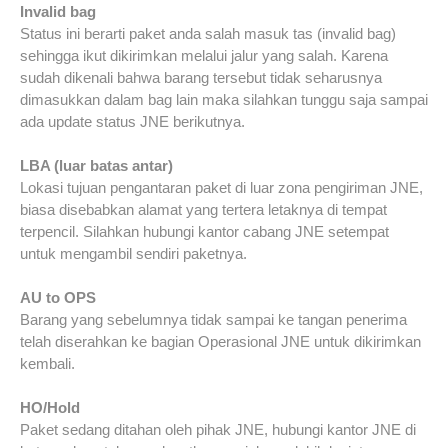
Invalid bag
Status ini berarti paket anda salah masuk tas (invalid bag)
sehingga ikut dikirimkan melalui jalur yang salah. Karena
sudah dikenali bahwa barang tersebut tidak seharusnya
dimasukkan dalam bag lain maka silahkan tunggu saja sampai
ada update status JNE berikutnya.
LBA (luar batas antar)
Lokasi tujuan pengantaran paket di luar zona pengiriman JNE,
biasa disebabkan alamat yang tertera letaknya di tempat
terpencil. Silahkan hubungi kantor cabang JNE setempat
untuk mengambil sendiri paketnya.
AU to OPS
Barang yang sebelumnya tidak sampai ke tangan penerima
telah diserahkan ke bagian Operasional JNE untuk dikirimkan
kembali.
HO/Hold
Paket sedang ditahan oleh pihak JNE, hubungi kantor JNE di