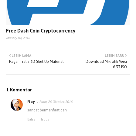
Free Dash Coin Cryptocurrency
January 04, 2018
LEBIH LAMA
LEBIH BARU
Pagar Tralis 3D Sket Up Material
Download Mikrotik Versi
6.33.ISO
1 Komentar
Nay
Rabu, 26 Oktober, 2016
sangat bermanfaat gan
Balas
Hapus