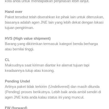
kota anda untuk mendapatkan penjelasan lebih lanjut.
Hand over
Paket tersebut telah diserahkan ke pihak lain untuk diteruskan,
biasanya adalah agen JNE lain yang lebih dekat dengan lokasi
tujuan pengiriman.
HVS (High value shipment)
Barang yang dikirimkan termasuk kategori benda berharga
atau bernilai tinggi.
CL
Maksudnya saat kiriman diantar ke alamat tujuan tapi
keadaannya tutup atau kosong.
Pending Undel
Artinya paket tidak terkirim (Undelivered) dan masih ditunda
(Pending) proses berikutnya. Lebih baik anda ambil sendiri di
agen JNE kota anda kalau status ini yang muncul.
FW (forward)