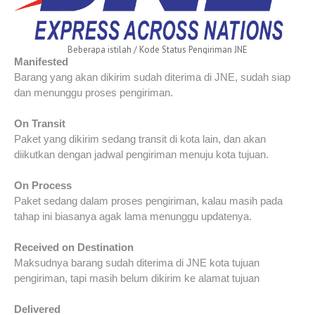
Beberapa istilah / Kode Status Pengiriman JNE
Manifested
Barang yang akan dikirim sudah diterima di JNE, sudah siap
dan menunggu proses pengiriman.
On Transit
Paket yang dikirim sedang transit di kota lain, dan akan
diikutkan dengan jadwal pengiriman menuju kota tujuan.
On Process
Paket sedang dalam proses pengiriman, kalau masih pada
tahap ini biasanya agak lama menunggu updatenya.
Received on Destination
Maksudnya barang sudah diterima di JNE kota tujuan
pengiriman, tapi masih belum dikirim ke alamat tujuan
Delivered