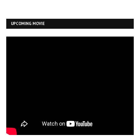
UPCOMING MOVIE