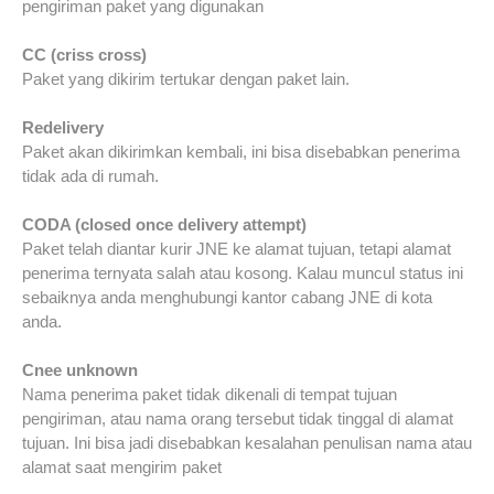
pengiriman paket yang digunakan
CC (criss cross)
Paket yang dikirim tertukar dengan paket lain.
Redelivery
Paket akan dikirimkan kembali, ini bisa disebabkan penerima
tidak ada di rumah.
CODA (closed once delivery attempt)
Paket telah diantar kurir JNE ke alamat tujuan, tetapi alamat
penerima ternyata salah atau kosong. Kalau muncul status ini
sebaiknya anda menghubungi kantor cabang JNE di kota
anda.
Cnee unknown
Nama penerima paket tidak dikenali di tempat tujuan
pengiriman, atau nama orang tersebut tidak tinggal di alamat
tujuan. Ini bisa jadi disebabkan kesalahan penulisan nama atau
alamat saat mengirim paket