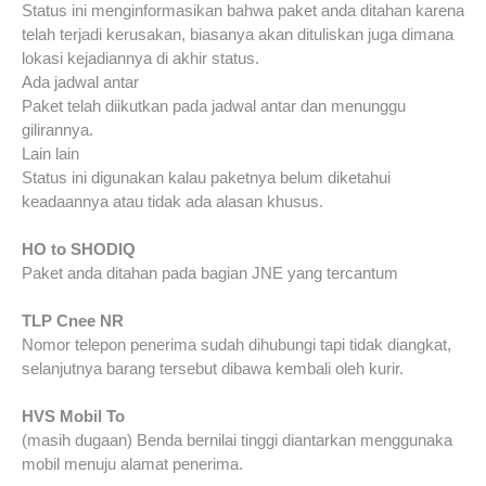
Status ini menginformasikan bahwa paket anda ditahan karena
telah terjadi kerusakan, biasanya akan dituliskan juga dimana
lokasi kejadiannya di akhir status.
Ada jadwal antar
Paket telah diikutkan pada jadwal antar dan menunggu
gilirannya.
Lain lain
Status ini digunakan kalau paketnya belum diketahui
keadaannya atau tidak ada alasan khusus.
HO to SHODIQ
Paket anda ditahan pada bagian JNE yang tercantum
TLP Cnee NR
Nomor telepon penerima sudah dihubungi tapi tidak diangkat,
selanjutnya barang tersebut dibawa kembali oleh kurir.
HVS Mobil To
(masih dugaan) Benda bernilai tinggi diantarkan menggunaka
mobil menuju alamat penerima.