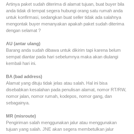
Artinya paket sudah diterima di alamat tujuan, buat buyer bila
anda tidak di tempat segera hubungi orang satu rumah anda
untuk konfirmasi, sedangkan buat seller tidak ada salahnya
mengontak buyer menanyakan apakah paket sudah diterima
dengan selamat ?
AU (antar ulang)
Barang anda sudah dibawa untuk dikirim tapi karena belum
sempat diantar pada hari sebelumnya maka akan diulangi
kembali hari ini.
BA (bad address)
Alamat yang dituju tidak jelas atau salah. Hal ini bisa
disebabkan kesalahan pada penulisan alamat, nomor RT/RW,
nomor jalan, nomor rumah, kodepos, nomor gang, dan
sebagainya.
MR (misroute)
Pengiriman salah menggunakan jalur atau menggunakan
tujuan yang salah. JNE akan segera membetulkan jalur