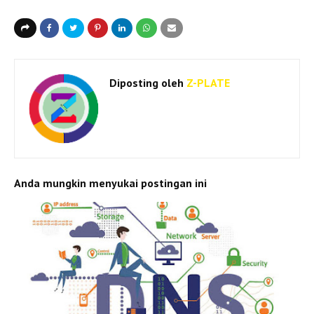
Diposting oleh
Z-PLATE
Anda mungkin menyukai postingan ini