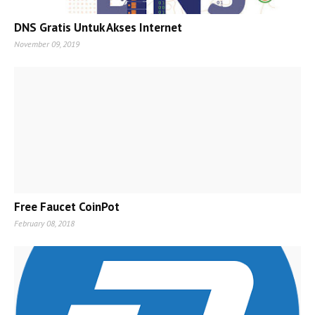
DNS Gratis Untuk Akses Internet
November 09, 2019
Free Faucet CoinPot
February 08, 2018