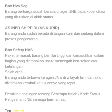
Box Hvs Seg
Barang berharga sudah berada di agen JNE pada kode lokasi
yang dituliskan di akhir status.
AS INFO SHIPP DI (AS KURIR)
Barang anda sudah berada di tangan kurir dan sedang dalam
proses pengantaran.
Box Safety HVS
Paket termasuk barang bernilai tinggi dan dimasukkan dalam
bagian yang diamankan untuk mencegah kerusakan atau
kehilangan.
Salah area
Barang anda terbawa ke agen JNE di wilayah lain, dan akan
dikirimkan kembali ke tujuannya yang tepat.
Demikian postingan tentang Beberapa istilah / Kode Status
Pengiriman JNE semoga bermanfaat.
Tags:
Internet