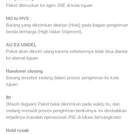
Paket diteruskan ke agen JNE di kota tujuan
HO to HVS
Barang yang dikirimkan ditahan (Hold) pada bagian pengiriman
benda berharga (High Value Shipment).
AU EX UNDEL
Paket akan dikirim ulang karena sebelumnya tidak bisa diantar
ke alamat tujuan.
Handover closing
Barang tersebut sedang dalam proses pengiriman ke kota
tujuan
Bt
(Masih dugaan) Paket batal dikirimkan pada waktu itu, dan
sedang menanti proses pengiriman berikutnya. Ini disebabkan
terjadinya masalah operasional JNE di lokasi bersangkutan
Hold rusak