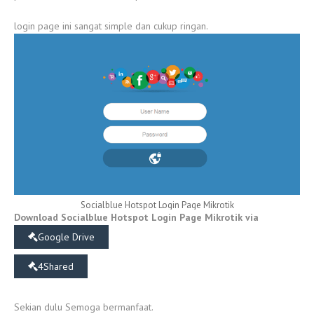
login page ini sangat simple dan cukup ringan.
Socialblue Hotspot Login Page Mikrotik
Download Socialblue Hotspot Login Page Mikrotik via
Google Drive
4Shared
Sekian dulu Semoga bermanfaat.