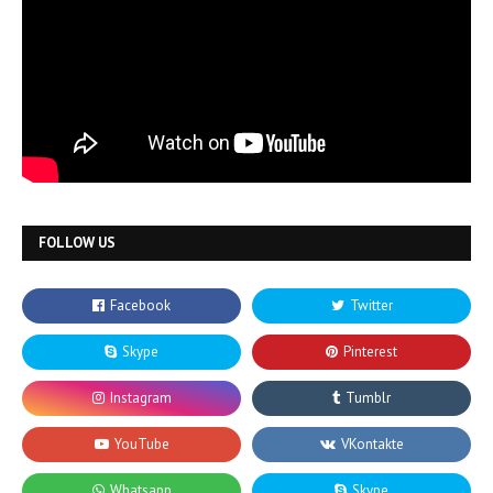
FOLLOW US