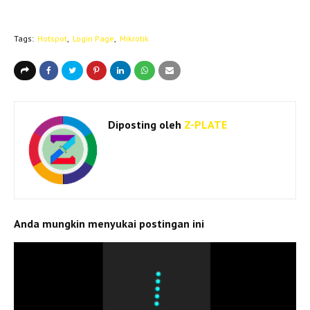
Tags:
Hotspot
Login Page
Mikrotik
Diposting oleh
Z-PLATE
Anda mungkin menyukai postingan ini