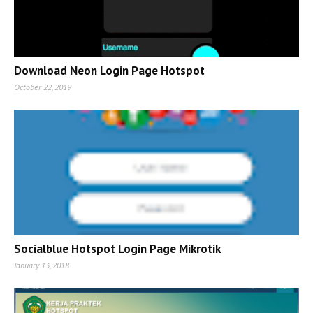
Download Neon Login Page Hotspot
October 22, 2019
Socialblue Hotspot Login Page Mikrotik
January 13, 2018