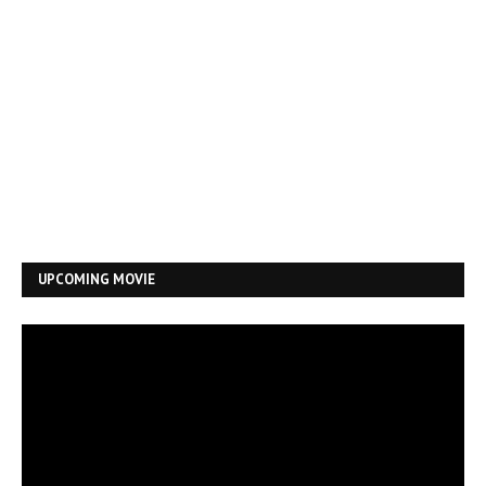
UPCOMING MOVIE