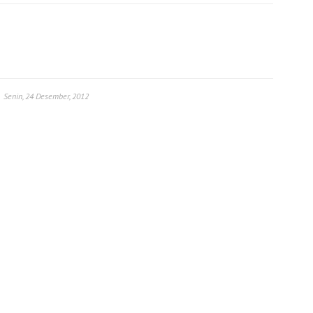
Senin, 24 Desember, 2012