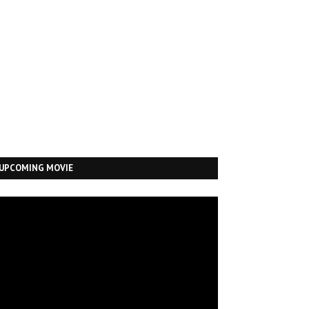
UPCOMING MOVIE